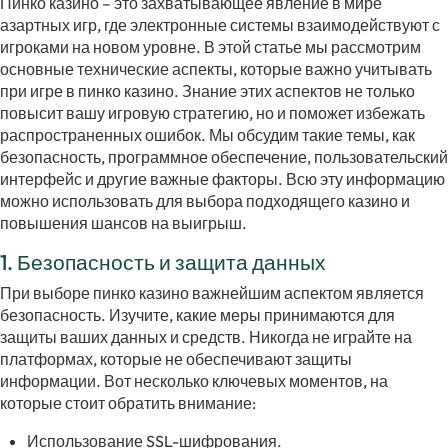
Пинко казино – это захватывающее явление в мире
азартных игр, где электронные системы взаимодействуют с
игроками на новом уровне. В этой статье мы рассмотрим
основные технические аспекты, которые важно учитывать
при игре в пинко казино. Знание этих аспектов не только
повысит вашу игровую стратегию, но и поможет избежать
распространенных ошибок. Мы обсудим такие темы, как
безопасность, программное обеспечение, пользовательский
интерфейс и другие важные факторы. Всю эту информацию
можно использовать для выбора подходящего казино и
повышения шансов на выигрыш.
1. Безопасность и защита данных
При выборе пинко казино важнейшим аспектом является
безопасность. Изучите, какие меры принимаются для
защиты ваших данных и средств. Никогда не играйте на
платформах, которые не обеспечивают защиты
информации. Вот несколько ключевых моментов, на
которые стоит обратить внимание:
Использование SSL-шифрования.