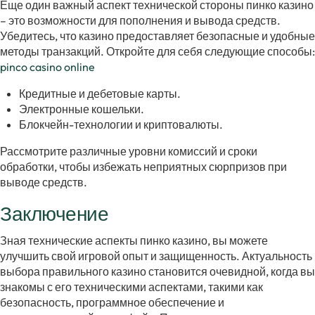
Еще один важный аспект технической стороны пинко казино
– это возможности для пополнения и вывода средств.
Убедитесь, что казино предоставляет безопасные и удобные
методы транзакций. Откройте для себя следующие способы:
pinco casino online
Кредитные и дебетовые карты.
Электронные кошельки.
Блокчейн-технологии и криптовалюты.
Рассмотрите различные уровни комиссий и сроки
обработки, чтобы избежать неприятных сюрпризов при
выводе средств.
Заключение
Зная технические аспекты пинко казино, вы можете
улучшить свой игровой опыт и защищенность. Актуальность
выбора правильного казино становится очевидной, когда вы
знакомы с его техническими аспектами, такими как
безопасность, программное обеспечение и