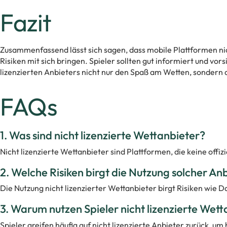
Fazit
Zusammenfassend lässt sich sagen, dass mobile Plattformen nich
Risiken mit sich bringen. Spieler sollten gut informiert und vor
lizenzierten Anbieters nicht nur den Spaß am Wetten, sondern 
FAQs
1. Was sind nicht lizenzierte Wettanbieter?
Nicht lizenzierte Wettanbieter sind Plattformen, die keine of
2. Welche Risiken birgt die Nutzung solcher An
Die Nutzung nicht lizenzierter Wettanbieter birgt Risiken wie
3. Warum nutzen Spieler nicht lizenzierte Wet
Spieler greifen häufig auf nicht lizenzierte Anbieter zurück, 