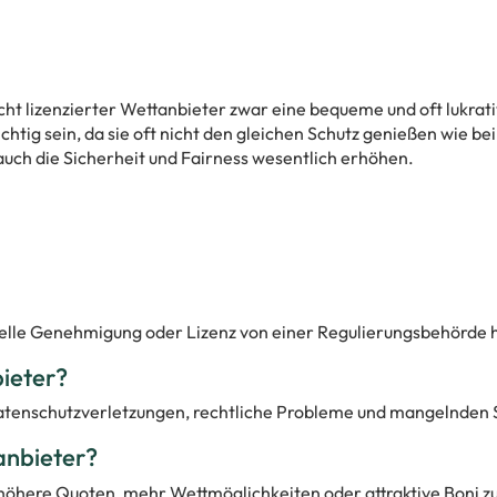
t lizenzierter Wettanbieter zwar eine bequeme und oft lukrativ
sichtig sein, da sie oft nicht den gleichen Schutz genießen wie b
auch die Sicherheit und Fairness wesentlich erhöhen.
fizielle Genehmigung oder Lizenz von einer Regulierungsbehörde
bieter?
 Datenschutzverletzungen, rechtliche Probleme und mangelnden 
tanbieter?
um höhere Quoten, mehr Wettmöglichkeiten oder attraktive Boni z