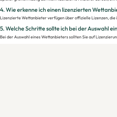
4. Wie erkenne ich einen lizenzierten Wettanbi
Lizenzierte Wettanbieter verfügen über offizielle Lizenzen, d
5. Welche Schritte sollte ich bei der Auswahl 
Bei der Auswahl eines Wettanbieters sollten Sie auf Lizenzi