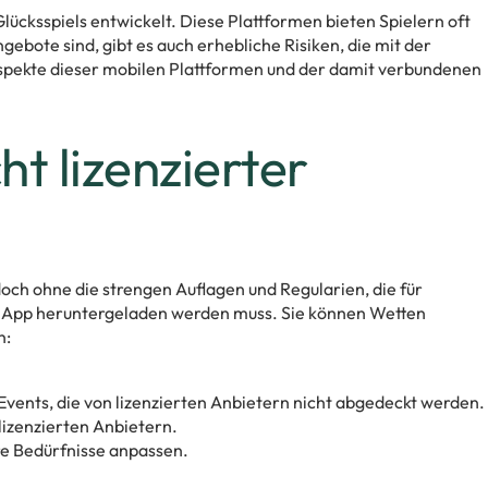
lücksspiels entwickelt. Diese Plattformen bieten Spielern oft
bote sind, gibt es auch erhebliche Risiken, die mit der
 Aspekte dieser mobilen Plattformen und der damit verbundenen
t lizenzierter
och ohne die strengen Auflagen und Regularien, die für
ine App heruntergeladen werden muss. Sie können Wetten
n:
 Events, die von lizenzierten Anbietern nicht abgedeckt werden.
lizenzierten Anbietern.
re Bedürfnisse anpassen.