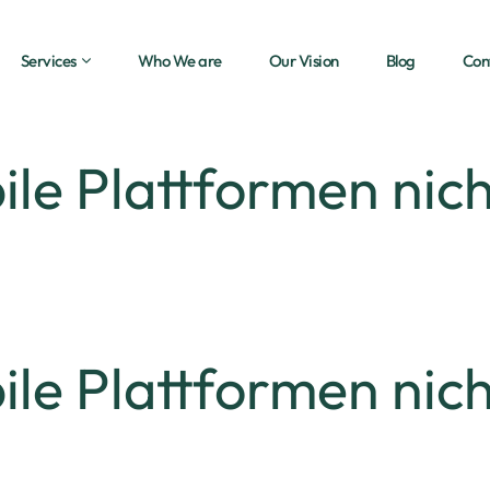
Services
Who We are
Our Vision
Blog
Con
le Plattformen nicht
le Plattformen nicht