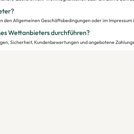
eter?
ie in den Allgemeinen Geschäftsbedingungen oder im Impressum 
eines Wettanbieters durchführen?
erungen, Sicherheit, Kundenbewertungen und angebotene Zahlun