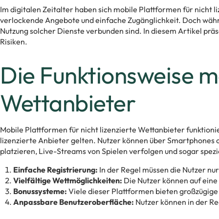
Im digitalen Zeitalter haben sich mobile Plattformen für nicht 
verlockende Angebote und einfache Zugänglichkeit. Doch während
Nutzung solcher Dienste verbunden sind. In diesem Artikel pr
Risiken.
Die Funktionsweise mo
Wettanbieter
Mobile Plattformen für nicht lizenzierte Wettanbieter funktio
lizenzierte Anbieter gelten. Nutzer können über Smartphones 
platzieren, Live-Streams von Spielen verfolgen und sogar spe
Einfache Registrierung:
In der Regel müssen die Nutzer nur
Vielfältige Wettmöglichkeiten:
Die Nutzer können auf eine 
Bonussysteme:
Viele dieser Plattformen bieten großzügige 
Anpassbare Benutzeroberfläche:
Nutzer können in der Re