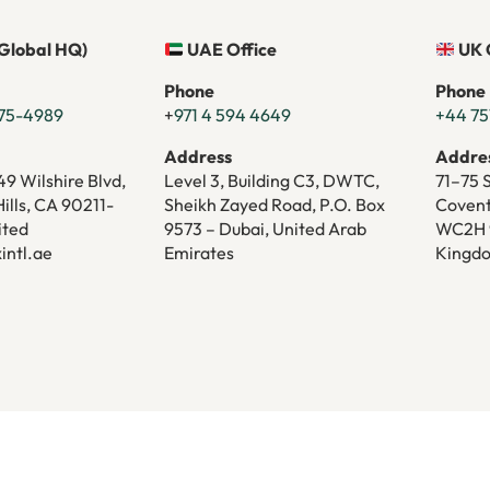
Global HQ)
UAE Office
UK 
Phone
Phone
475-4989
+
971 4 594 4649
+44 75
Address
Addre
49 Wilshire Blvd,
Level 3, Building C3, DWTC,
71–75 S
ills, CA 90211-
Sheikh Zayed Road, P.O. Box
Covent
ited
9573 – Dubai, United Arab
WC2H 
intl.ae
Emirates
Kingd
Terms & Conditions
Social Responsibil