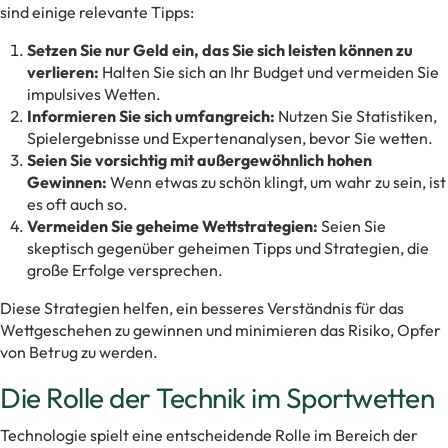
sind einige relevante Tipps:
Setzen Sie nur Geld ein, das Sie sich leisten können zu
verlieren:
Halten Sie sich an Ihr Budget und vermeiden Sie
impulsives Wetten.
Informieren Sie sich umfangreich:
Nutzen Sie Statistiken,
Spielergebnisse und Expertenanalysen, bevor Sie wetten.
Seien Sie vorsichtig mit außergewöhnlich hohen
Gewinnen:
Wenn etwas zu schön klingt, um wahr zu sein, ist
es oft auch so.
Vermeiden Sie geheime Wettstrategien:
Seien Sie
skeptisch gegenüber geheimen Tipps und Strategien, die
große Erfolge versprechen.
Diese Strategien helfen, ein besseres Verständnis für das
Wettgeschehen zu gewinnen und minimieren das Risiko, Opfer
von Betrug zu werden.
Die Rolle der Technik im Sportwetten
Technologie spielt eine entscheidende Rolle im Bereich der