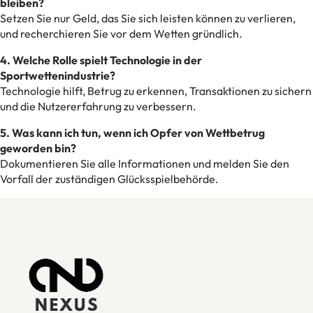
bleiben?
Setzen Sie nur Geld, das Sie sich leisten können zu verlieren,
und recherchieren Sie vor dem Wetten gründlich.
4. Welche Rolle spielt Technologie in der
Sportwettenindustrie?
Technologie hilft, Betrug zu erkennen, Transaktionen zu sichern
und die Nutzererfahrung zu verbessern.
5. Was kann ich tun, wenn ich Opfer von Wettbetrug
geworden bin?
Dokumentieren Sie alle Informationen und melden Sie den
Vorfall der zuständigen Glücksspielbehörde.