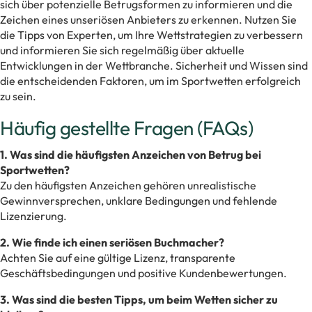
sich über potenzielle Betrugsformen zu informieren und die
Zeichen eines unseriösen Anbieters zu erkennen. Nutzen Sie
die Tipps von Experten, um Ihre Wettstrategien zu verbessern
und informieren Sie sich regelmäßig über aktuelle
Entwicklungen in der Wettbranche. Sicherheit und Wissen sind
die entscheidenden Faktoren, um im Sportwetten erfolgreich
zu sein.
Häufig gestellte Fragen (FAQs)
1. Was sind die häufigsten Anzeichen von Betrug bei
Sportwetten?
Zu den häufigsten Anzeichen gehören unrealistische
Gewinnversprechen, unklare Bedingungen und fehlende
Lizenzierung.
2. Wie finde ich einen seriösen Buchmacher?
Achten Sie auf eine gültige Lizenz, transparente
Geschäftsbedingungen und positive Kundenbewertungen.
3. Was sind die besten Tipps, um beim Wetten sicher zu