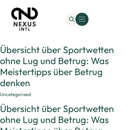
Übersicht über Sportwetten
ohne Lug und Betrug: Was
Meistertipps über Betrug
denken
Category
Uncategorized
Übersicht über Sportwetten
ohne Lug und Betrug: Was