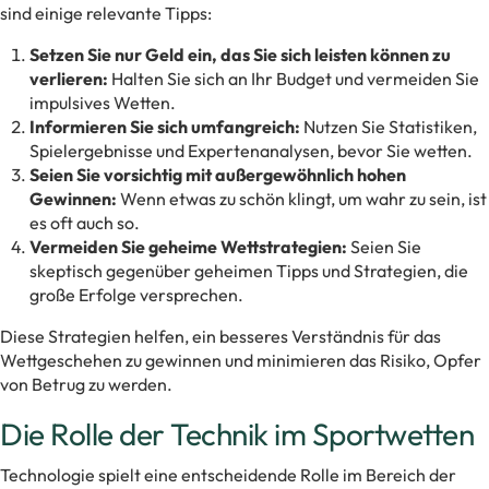
sind einige relevante Tipps:
Setzen Sie nur Geld ein, das Sie sich leisten können zu
verlieren:
Halten Sie sich an Ihr Budget und vermeiden Sie
impulsives Wetten.
Informieren Sie sich umfangreich:
Nutzen Sie Statistiken,
Spielergebnisse und Expertenanalysen, bevor Sie wetten.
Seien Sie vorsichtig mit außergewöhnlich hohen
Gewinnen:
Wenn etwas zu schön klingt, um wahr zu sein, ist
es oft auch so.
Vermeiden Sie geheime Wettstrategien:
Seien Sie
skeptisch gegenüber geheimen Tipps und Strategien, die
große Erfolge versprechen.
Diese Strategien helfen, ein besseres Verständnis für das
Wettgeschehen zu gewinnen und minimieren das Risiko, Opfer
von Betrug zu werden.
Die Rolle der Technik im Sportwetten
Technologie spielt eine entscheidende Rolle im Bereich der