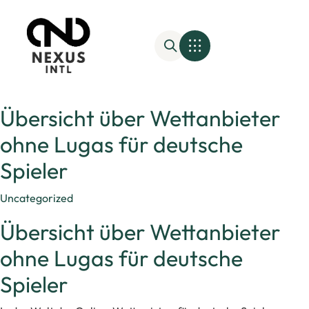
Übersicht über Wettanbieter
ohne Lugas für deutsche
Spieler
Category
Uncategorized
Übersicht über Wettanbieter
ohne Lugas für deutsche
Spieler