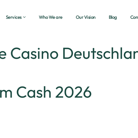
Services
Who We are
Our Vision
Blog
Con
e Casino Deutschla
 Um Cash 2026