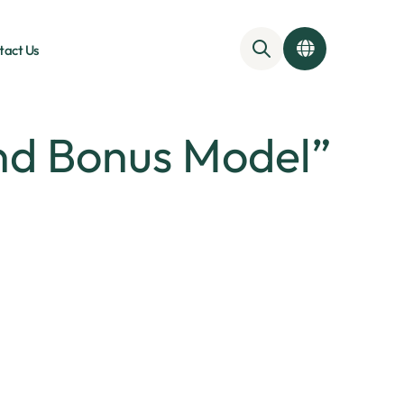
tact Us
nd Bonus Model”