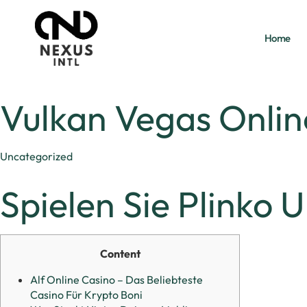
Home
Vulkan Vegas Onlin
Category
Uncategorized
Spielen Sie Plinko
Content
Alf Online Casino – Das Beliebteste
Casino Für Krypto Boni