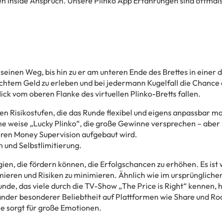
inside Anspruch. Unsere Plinko App Erfahrungen sind oftmals in
ig seinen Weg, bis hin zu er am unteren Ende des Brettes in ein
echtem Geld zu erleben und bei jedermann Kugelfall die Chance 
k vom oberen Flanke des virtuellen Plinko-Bretts fallen.
en Risikostufen, die das Runde flexibel und eigens anpassbar m
he weise „Lucky Plinko“, die große Gewinne versprechen – aber
heren Money Supervision aufgebaut wird.
 und Selbstlimitierung.
tegien, die fördern können, die Erfolgschancen zu erhöhen. Es ist
ren und Risiken zu minimieren. Ähnlich wie im ursprünglichen T
Runde, das viele durch die TV-Show „The Price is Right“ kennen
ander besonderer Beliebtheit auf Plattformen wie Share und Ro
sie sorgt für große Emotionen.