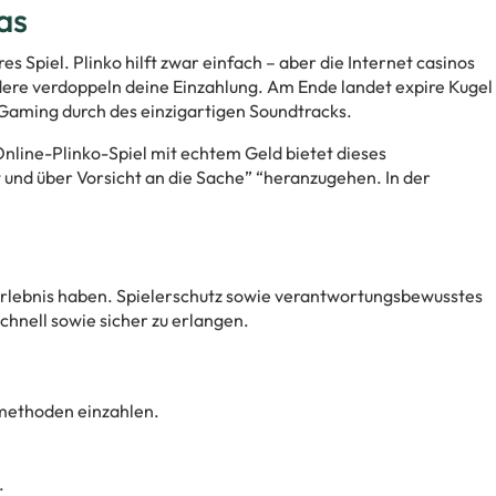
as
Spiel. Plinko hilft zwar einfach – aber die Internet casinos
re verdoppeln deine Einzahlung. Am Ende landet expire Kugel
o BGaming durch des einzigartigen Soundtracks.
Online-Plinko-Spiel mit echtem Geld bietet dieses
 und über Vorsicht an die Sache” “heranzugehen. In der
elerlebnis haben. Spielerschutz sowie verantwortungsbewusstes
chnell sowie sicher zu erlangen.
.
smethoden einzahlen.
.