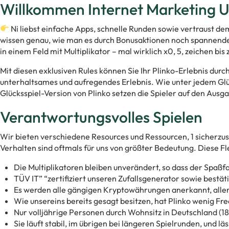
Willkommen Internet Marketing U
Ni liebst einfache Apps, schnelle Runden sowie vertraust de
wissen genau, wie man es durch Bonusaktionen noch spannende
in einem Feld mit Multiplikator – mal wirklich x0, 5, zeichen b
Mit diesen exklusiven Rules können Sie Ihr Plinko-Erlebnis dur
unterhaltsames und aufregendes Erlebnis. Wie unter jedem Glüc
Glücksspiel-Version von Plinko setzen die Spieler auf den Aus
Verantwortungsvolles Spielen
Wir bieten verschiedene Resources und Ressourcen, 1 sicherzust
Verhalten sind oftmals für uns von größter Bedeutung. Diese Fle
Die Multiplikatoren bleiben unverändert, so dass der Spaßfa
TÜV IT” “zertifiziert unseren Zufallsgenerator sowie bestä
Es werden alle gängigen Kryptowährungen anerkannt, aller
Wie unsereins bereits gesagt besitzen, hat Plinko wenig Fre
Nur volljährige Personen durch Wohnsitz in Deutschland (18
Sie läuft stabil, im übrigen bei längeren Spielrunden, und l