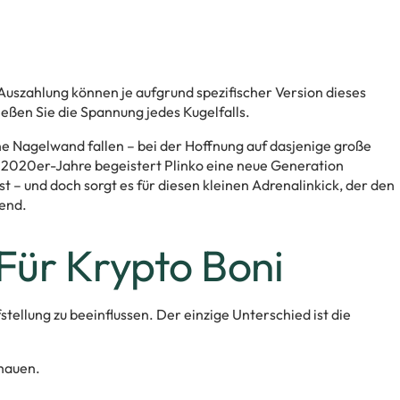
Auszahlung können je aufgrund spezifischer Version dieses
nießen Sie die Spannung jedes Kugelfalls.
ne Nagelwand fallen – bei der Hoffnung auf dasjenige große
r 2020er-Jahre begeistert Plinko eine neue Generation
ist – und doch sorgt es für diesen kleinen Adrenalinkick, der den
rend.
 Für Krypto Boni
stellung zu beeinflussen. Der einzige Unterschied ist die
chauen.