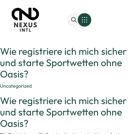
Wie registriere ich mich sicher
und starte Sportwetten ohne
Oasis?
Category
Uncategorized
Wie registriere ich mich sicher
und starte Sportwetten ohne
Oasis?