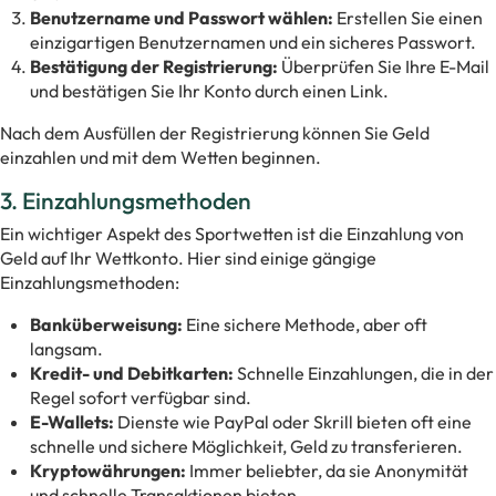
Benutzername und Passwort wählen:
Erstellen Sie einen
einzigartigen Benutzernamen und ein sicheres Passwort.
Bestätigung der Registrierung:
Überprüfen Sie Ihre E-Mail
und bestätigen Sie Ihr Konto durch einen Link.
Nach dem Ausfüllen der Registrierung können Sie Geld
einzahlen und mit dem Wetten beginnen.
3. Einzahlungsmethoden
Ein wichtiger Aspekt des Sportwetten ist die Einzahlung von
Geld auf Ihr Wettkonto. Hier sind einige gängige
Einzahlungsmethoden:
Banküberweisung:
Eine sichere Methode, aber oft
langsam.
Kredit- und Debitkarten:
Schnelle Einzahlungen, die in der
Regel sofort verfügbar sind.
E-Wallets:
Dienste wie PayPal oder Skrill bieten oft eine
schnelle und sichere Möglichkeit, Geld zu transferieren.
Kryptowährungen:
Immer beliebter, da sie Anonymität
und schnelle Transaktionen bieten.