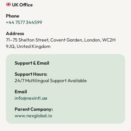
UK Office
Phone
+44 7577 344599
Address
71–75 Shelton Street, Covent Garden, London, WC2H
9JQ, United Kingdom
Support & Email
Support Hours:
24/7 Multilingual Support Available
Email
info@nexintl.ae
Parent Company:
www.nexglobal.io